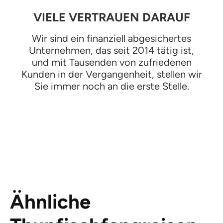
VIELE VERTRAUEN DARAUF
Wir sind ein finanziell abgesichertes
Unternehmen, das seit 2014 tätig ist,
und mit Tausenden von zufriedenen
Kunden in der Vergangenheit, stellen wir
Sie immer noch an die erste Stelle.
Ähnliche