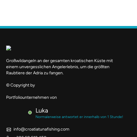
Großwildangeln an der gesamten kroatischen Küste mit
einem unvergesslichen Angelerlebnis, um die größten
Raubtiere der Adria zu fangen.
© Copyright by
Portfoliounternehmen von
Luka
Normalerweise antwortet er innerhalb von 1 Stunde!
info@croatiatunafishing.com