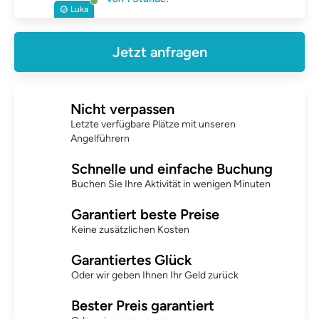
Luka
Jetzt anfragen
Nicht verpassen
Letzte verfügbare Plätze mit unseren
Angelführern
Schnelle und einfache Buchung
Buchen Sie Ihre Aktivität in wenigen Minuten
Garantiert beste Preise
Keine zusätzlichen Kosten
Garantiertes Glück
Oder wir geben Ihnen Ihr Geld zurück
Bester Preis garantiert