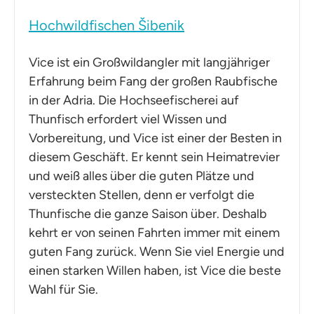
Hochwildfischen Šibenik
Vice ist ein Großwildangler mit langjähriger
Erfahrung beim Fang der großen Raubfische
in der Adria. Die Hochseefischerei auf
Thunfisch erfordert viel Wissen und
Vorbereitung, und Vice ist einer der Besten in
diesem Geschäft. Er kennt sein Heimatrevier
und weiß alles über die guten Plätze und
versteckten Stellen, denn er verfolgt die
Thunfische die ganze Saison über. Deshalb
kehrt er von seinen Fahrten immer mit einem
guten Fang zurück. Wenn Sie viel Energie und
einen starken Willen haben, ist Vice die beste
Wahl für Sie.