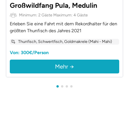
Großwildfang Pula, Medulin
Minimum: 2 Gäste Maximum: 4 Gäste
Erleben Sie eine Fahrt mit dem Rekordhalter für den
größten Thunfisch des Jahres 2021
Thunfisch, Schwertfisch, Goldmakrele (Mahi - Mahi)
Von: 300€/Person
Mehr →