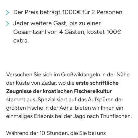
Der Preis beträgt 1000€ für 2 Personen.
Jeder weitere Gast, bis zu einer
Gesamtzahl von 4 Gästen, kostet 100€
extra.
Versuchen Sie sich im Großwildangeln in der Nähe
der Küste von Zadar, wo die
erste schriftliche
Zeugnisse der kroatischen Fischereikultur
stammt aus. Spezialisiert auf das Aufspüren der
größten Fische in der Adria, bieten wir Ihnen ein
einmaliges Erlebnis bei der Jagd nach Thunfischen.
Während der 10 Stunden, die Sie bei uns