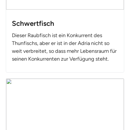
Schwertfisch
Dieser Raubfisch ist ein Konkurrent des
Thunfischs, aber er ist in der Adria nicht so
weit verbreitet, so dass mehr Lebensraum für
seinen Konkurrenten zur Verfügung steht.