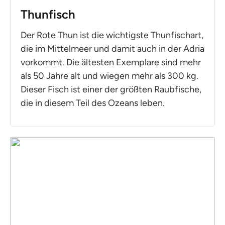
Thunfisch
Der Rote Thun ist die wichtigste Thunfischart,
die im Mittelmeer und damit auch in der Adria
vorkommt. Die ältesten Exemplare sind mehr
als 50 Jahre alt und wiegen mehr als 300 kg.
Dieser Fisch ist einer der größten Raubfische,
die in diesem Teil des Ozeans leben.