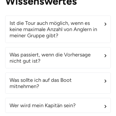
Wissenswertes
Ist die Tour auch möglich, wenn es
keine maximale Anzahl von Anglern in
meiner Gruppe gibt?
Was passiert, wenn die Vorhersage
nicht gut ist?
Was sollte ich auf das Boot
mitnehmen?
Wer wird mein Kapitän sein?