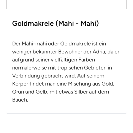
Goldmakrele (Mahi - Mahi)
Der Mahi-mahi oder Goldmakrele ist ein
weniger bekannter Bewohner der Adria, da er
aufgrund seiner vielfältigen Farben
normalerweise mit tropischen Gebieten in
Verbindung gebracht wird. Auf seinem
Körper findet man eine Mischung aus Gold,
Grün und Gelb, mit etwas Silber auf dem
Bauch.