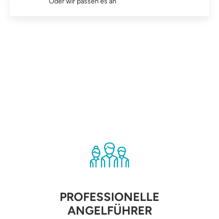
Oder wir passen es an
PROFESSIONELLE
ANGELFÜHRER