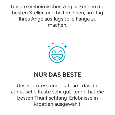
Unsere einheimischen Angler kennen die
besten Stellen und helfen Ihnen, am Tag
Ihres Angelausflugs tolle Fänge zu
machen.
NUR DAS BESTE
Unser professionelles Team, das die
adriatische Küste sehr gut kennt, hat die
besten Thunfischfang-Erlebnisse in
Kroatien ausgewählt.