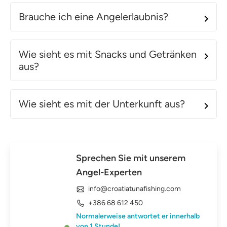
Brauche ich eine Angelerlaubnis?
Wie sieht es mit Snacks und Getränken
aus?
Wie sieht es mit der Unterkunft aus?
Sprechen Sie mit unserem
Angel-Experten
info@croatiatunafishing.com
+386 68 612 450
Normalerweise antwortet er innerhalb
von 1 Stunde!