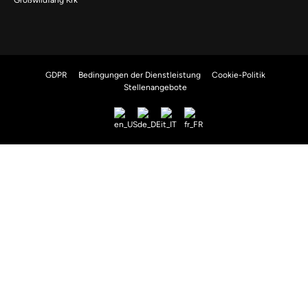
Großwildfang Krk
GDPR
Bedingungen der Dienstleistung
Cookie-Politik
Stellenangebote