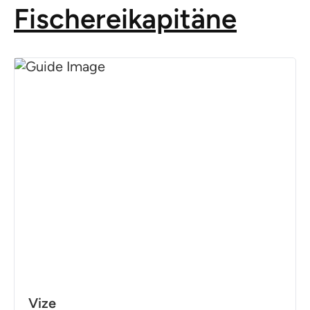
Fischereikapitäne
Vize