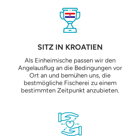
SITZ IN KROATIEN
Als Einheimische passen wir den
Angelausflug an die Bedingungen vor
Ort an und bemühen uns, die
bestmögliche Fischerei zu einem
bestimmten Zeitpunkt anzubieten.