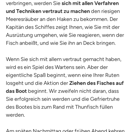
verbringen, werden Sie
sich mit allen Verfahren
und Techniken vertraut zu machen
den riesigen
Meeresräuber an den Haken zu bekommen. Der
Kapitän des Schiffes zeigt Ihnen, wie Sie mit der
Ausrüstung umgehen, wie Sie reagieren, wenn der
Fisch anbeißt, und wie Sie ihn an Deck bringen.
Wenn Sie sich mit allem vertraut gemacht haben,
wird es ein Spiel des Wartens sein. Aber der
eigentliche Spaß beginnt, wenn eine Ihrer Ruten
losgeht und die Aktion der
Ziehen des Fisches auf
das Boot
beginnt. Wir zweifeln nicht daran, dass
Sie erfolgreich sein werden und die Gefriertruhe
des Bootes bis zum Rand mit Thunfisch füllen
werden.
Am späten Nachmittag oder frühen Abend kehren