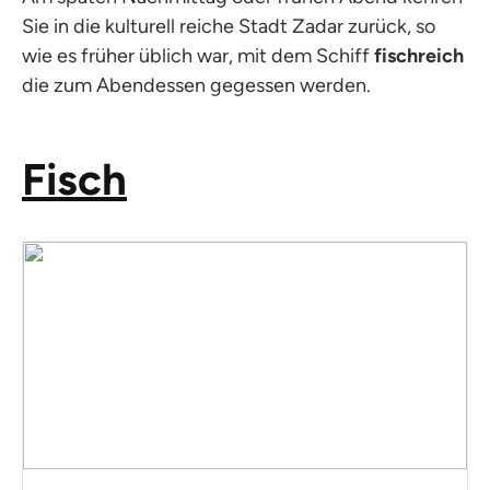
Sie in die kulturell reiche Stadt Zadar zurück, so
wie es früher üblich war, mit dem Schiff
fischreich
die zum Abendessen gegessen werden.
Fisch