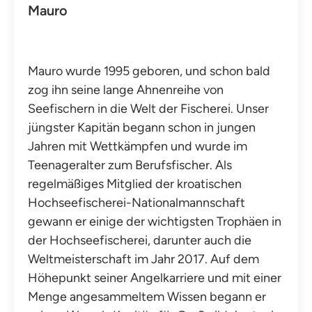
Mauro
Mauro wurde 1995 geboren, und schon bald
zog ihn seine lange Ahnenreihe von
Seefischern in die Welt der Fischerei. Unser
jüngster Kapitän begann schon in jungen
Jahren mit Wettkämpfen und wurde im
Teenageralter zum Berufsfischer. Als
regelmäßiges Mitglied der kroatischen
Hochseefischerei-Nationalmannschaft
gewann er einige der wichtigsten Trophäen in
der Hochseefischerei, darunter auch die
Weltmeisterschaft im Jahr 2017. Auf dem
Höhepunkt seiner Angelkarriere und mit einer
Menge angesammeltem Wissen begann er