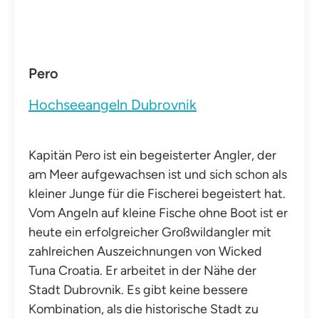
Pero
Hochseeangeln Dubrovnik
Kapitän Pero ist ein begeisterter Angler, der
am Meer aufgewachsen ist und sich schon als
kleiner Junge für die Fischerei begeistert hat.
Vom Angeln auf kleine Fische ohne Boot ist er
heute ein erfolgreicher Großwildangler mit
zahlreichen Auszeichnungen von Wicked
Tuna Croatia. Er arbeitet in der Nähe der
Stadt Dubrovnik. Es gibt keine bessere
Kombination, als die historische Stadt zu