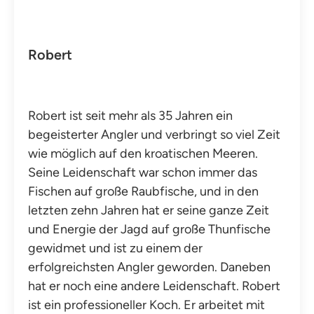
Robert
Robert ist seit mehr als 35 Jahren ein
begeisterter Angler und verbringt so viel Zeit
wie möglich auf den kroatischen Meeren.
Seine Leidenschaft war schon immer das
Fischen auf große Raubfische, und in den
letzten zehn Jahren hat er seine ganze Zeit
und Energie der Jagd auf große Thunfische
gewidmet und ist zu einem der
erfolgreichsten Angler geworden. Daneben
hat er noch eine andere Leidenschaft. Robert
ist ein professioneller Koch. Er arbeitet mit