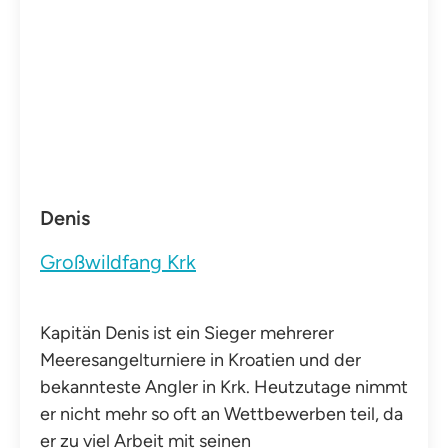
Denis
Großwildfang Krk
Kapitän Denis ist ein Sieger mehrerer
Meeresangelturniere in Kroatien und der
bekannteste Angler in Krk. Heutzutage nimmt
er nicht mehr so oft an Wettbewerben teil, da
er zu viel Arbeit mit seinen