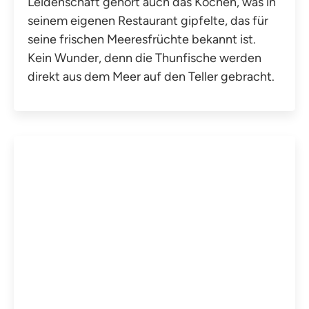
Leidenschaft gehört auch das Kochen, was in
seinem eigenen Restaurant gipfelte, das für
seine frischen Meeresfrüchte bekannt ist.
Kein Wunder, denn die Thunfische werden
direkt aus dem Meer auf den Teller gebracht.