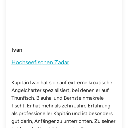
Ivan
Hochseefischen Zadar
Kapitän Ivan hat sich auf extreme kroatische
Angelcharter spezialisiert, bei denen er auf
Thunfisch, Blauhai und Bernsteinmakrele
fischt. Er hat mehr als zehn Jahre Erfahrung
als professioneller Kapitän und ist besonders
gut darin, Anfänger zu unterrichten. Zu seiner