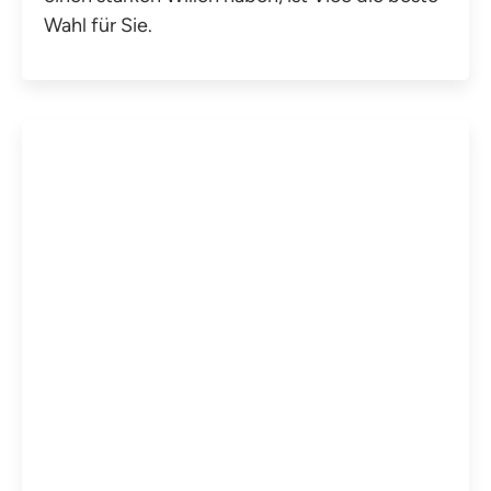
Wahl für Sie.