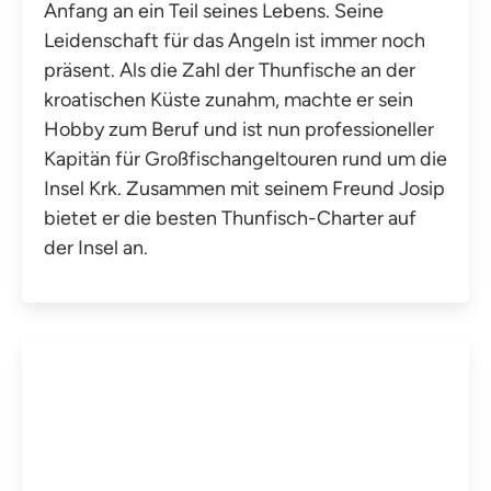
Anfang an ein Teil seines Lebens. Seine
Leidenschaft für das Angeln ist immer noch
präsent. Als die Zahl der Thunfische an der
kroatischen Küste zunahm, machte er sein
Hobby zum Beruf und ist nun professioneller
Kapitän für Großfischangeltouren rund um die
Insel Krk. Zusammen mit seinem Freund Josip
bietet er die besten Thunfisch-Charter auf
der Insel an.