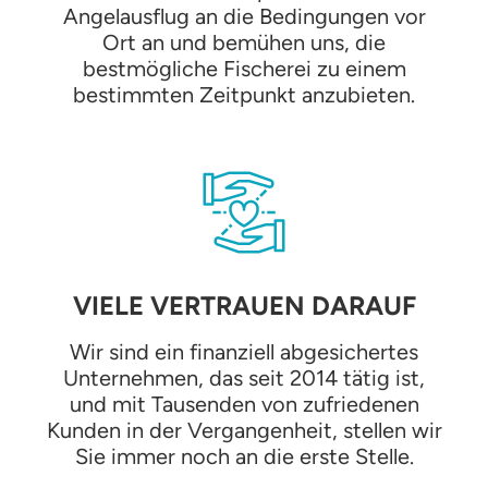
Angelausflug an die Bedingungen vor
Ort an und bemühen uns, die
bestmögliche Fischerei zu einem
bestimmten Zeitpunkt anzubieten.
VIELE VERTRAUEN DARAUF
Wir sind ein finanziell abgesichertes
Unternehmen, das seit 2014 tätig ist,
und mit Tausenden von zufriedenen
Kunden in der Vergangenheit, stellen wir
Sie immer noch an die erste Stelle.