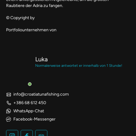
Raubtiere der Adria zu fangen.
© Copyright by
Portfoliounternehmen von
Luka
Normalerweise antwortet er innerhalb von 1 Stunde!
info@croatiatunafishing.com
+386 68 612 450
WhatsApp-Chat
Facebook-Messenger