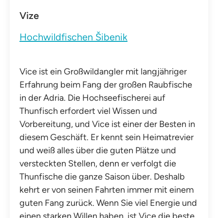
Vize
Hochwildfischen Šibenik
Vice ist ein Großwildangler mit langjähriger
Erfahrung beim Fang der großen Raubfische
in der Adria. Die Hochseefischerei auf
Thunfisch erfordert viel Wissen und
Vorbereitung, und Vice ist einer der Besten in
diesem Geschäft. Er kennt sein Heimatrevier
und weiß alles über die guten Plätze und
versteckten Stellen, denn er verfolgt die
Thunfische die ganze Saison über. Deshalb
kehrt er von seinen Fahrten immer mit einem
guten Fang zurück. Wenn Sie viel Energie und
einen starken Willen haben, ist Vice die beste