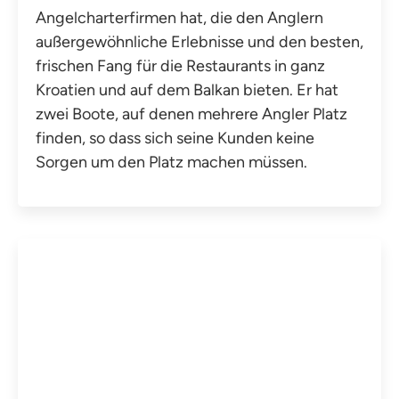
Angelcharterfirmen hat, die den Anglern
außergewöhnliche Erlebnisse und den besten,
frischen Fang für die Restaurants in ganz
Kroatien und auf dem Balkan bieten. Er hat
zwei Boote, auf denen mehrere Angler Platz
finden, so dass sich seine Kunden keine
Sorgen um den Platz machen müssen.