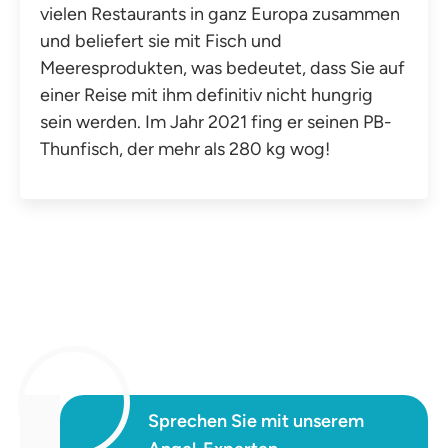
vielen Restaurants in ganz Europa zusammen
und beliefert sie mit Fisch und
Meeresprodukten, was bedeutet, dass Sie auf
einer Reise mit ihm definitiv nicht hungrig
sein werden. Im Jahr 2021 fing er seinen PB-
Thunfisch, der mehr als 280 kg wog!
Sprechen Sie mit unserem