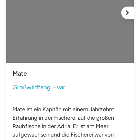
Mate
Großwildfang Hvar
Mate ist ein Kapitän mit einem Jahrzehnt
Erfahrung in der Fischerei auf die großen
Raubfische in der Adria. Er ist am Meer
aufgewachsen und die Fischerei war von