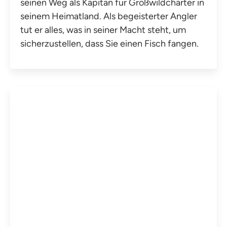
seinen Weg als Kapitän für Großwildcharter in
seinem Heimatland. Als begeisterter Angler
tut er alles, was in seiner Macht steht, um
sicherzustellen, dass Sie einen Fisch fangen.