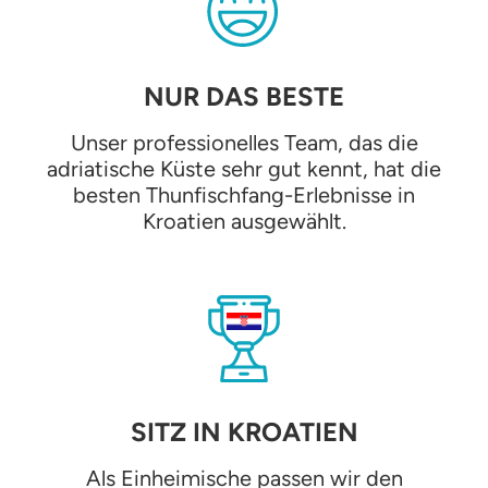
NUR DAS BESTE
Unser professionelles Team, das die
adriatische Küste sehr gut kennt, hat die
besten Thunfischfang-Erlebnisse in
Kroatien ausgewählt.
SITZ IN KROATIEN
Als Einheimische passen wir den