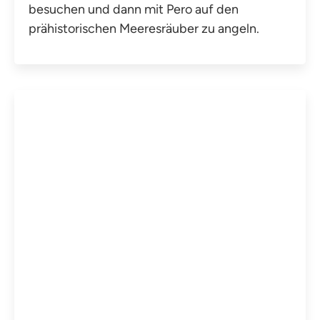
besuchen und dann mit Pero auf den
prähistorischen Meeresräuber zu angeln.