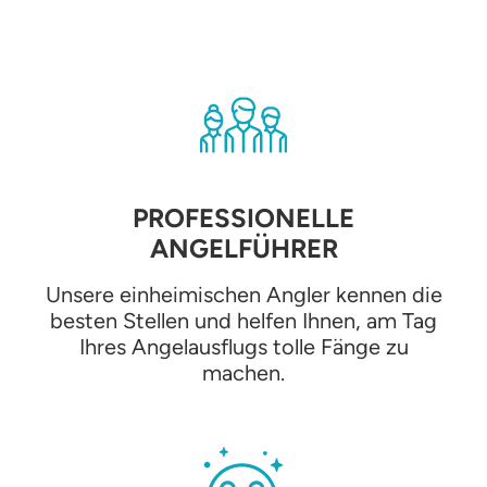
PROFESSIONELLE
ANGELFÜHRER
Unsere einheimischen Angler kennen die
besten Stellen und helfen Ihnen, am Tag
Ihres Angelausflugs tolle Fänge zu
machen.