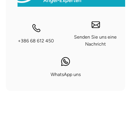
Angel-Experten
Senden Sie uns eine
+386 68 612 450
Nachricht
WhatsApp uns